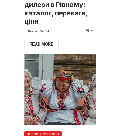
дилери в Рівному:
каталог, переваги,
ціни
0
8 Липня, 2024
READ MORE
ІСТОРІЯ РІВНОГО