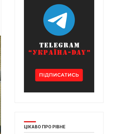
ЦІКАВО ПРО РІВНЕ