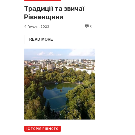
Традиції та звичаї
Рівненщини
0
4 Грудня, 2023
READ MORE
ІСТОРІЯ РІВНОГО