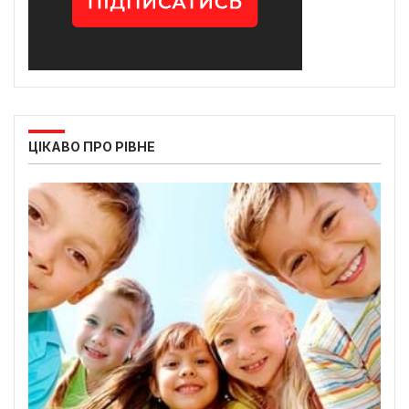
ЦІКАВО ПРО РІВНЕ