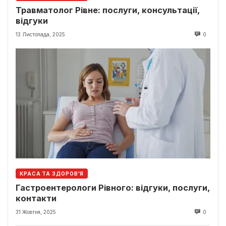
Травматолог Рівне: послуги, консультації,
відгуки
13 Листопада, 2025
0
КРАСА ТА ЗДОРОВ'Я
Гастроентерологи Рівного: відгуки, послуги,
контакти
31 Жовтня, 2025
0