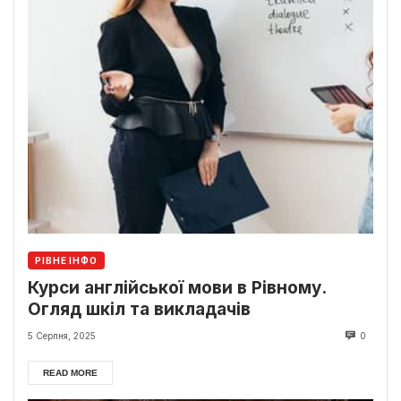
РІВНЕ ІНФО
Курси англійської мови в Рівному.
Огляд шкіл та викладачів
5 Серпня, 2025
0
READ MORE