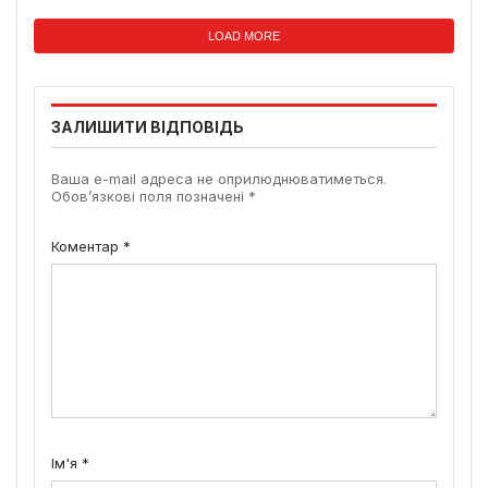
LOAD MORE
ЗАЛИШИТИ ВІДПОВІДЬ
Ваша e-mail адреса не оприлюднюватиметься.
Обов’язкові поля позначені
*
Коментар
*
Ім'я
*