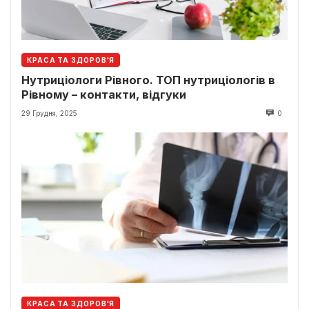
КРАСА ТА ЗДОРОВ'Я
Нутриціологи Рівного. ТОП нутриціологів в
Рівному – контакти, відгуки
29 Грудня, 2025
0
КРАСА ТА ЗДОРОВ'Я