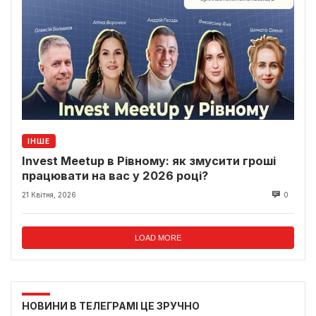
ІНШЕ
Invest Meetup в Рівному: як змусити гроші
працювати на вас у 2026 році?
21 Квітня, 2026
0
LOAD MORE
НОВИНИ В ТЕЛЕГРАМІ ЦЕ ЗРУЧНО