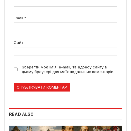
Email
*
Сайт
Зберегти моє ім'я, e-mail, та адресу сайту в
цьому браузері для моїх подальших коментарів.
READ ALSO