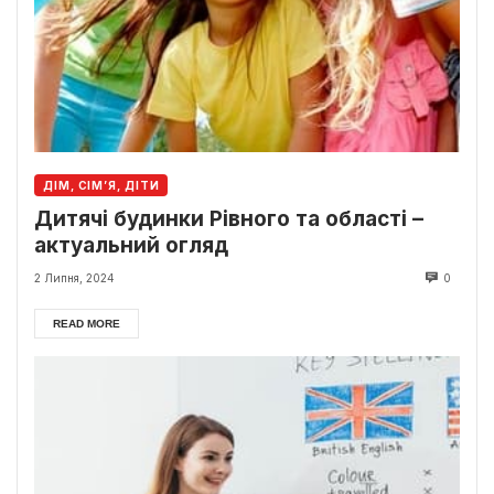
ДІМ, СІМ’Я, ДІТИ
Дитячі будинки Рівного та області –
актуальний огляд
2 Липня, 2024
0
READ MORE