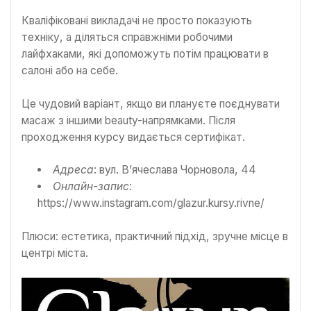
Кваліфіковані викладачі не просто показують
техніку, а діляться справжніми робочими
лайфхаками, які допоможуть потім працювати в
салоні або на себе.
Це чудовий варіант, якщо ви плануєте поєднувати
масаж з іншими beauty-напрямками. Після
проходження курсу видається сертифікат.
Адреса
: вул. В’ячеслава Чорновола, 44
Онлайн-запис
:
https://www.instagram.com/glazur.kursy.rivne/
Плюси: естетика, практичний підхід, зручне місце в
центрі міста.