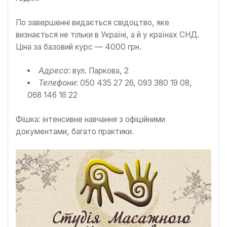
По завершенні видається свідоцтво, яке
визнається не тільки в Україні, а й у країнах СНД.
Ціна за базовий курс — 4000 грн.
Адреса
: вул. Паркова, 2
Телефони
: 050 435 27 26, 093 380 19 08,
068 146 16 22
Фішка: інтенсивне навчання з офіційними
документами, багато практики.