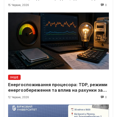
15 Червня, 2026
0
ІНШЕ
Енергоспоживання процесора: TDP, режими
енергозбереження та вплив на рахунки за
світло
12 Червня, 2026
0