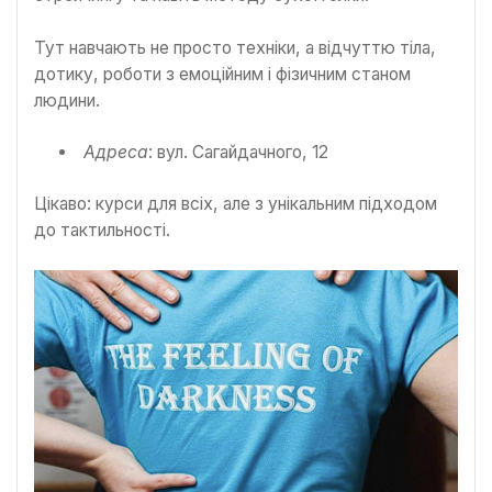
Тут навчають не просто техніки, а відчуттю тіла,
дотику, роботи з емоційним і фізичним станом
людини.
Адреса
: вул. Сагайдачного, 12
Цікаво: курси для всіх, але з унікальним підходом
до тактильності.