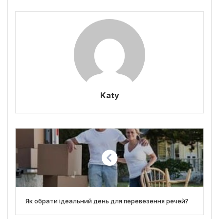
Katy
Як обрати ідеальний день для перевезення речей?