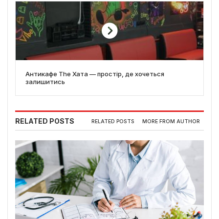
Антикафе The Хата — простір, де хочеться
залишитись
RELATED POSTS
RELATED POSTS
MORE FROM AUTHOR