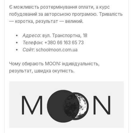
Є можливість розтермінування оплати, а курс
побудований за авторською програмою. Тривалість
— коротка, результат — великий.
Адреса
: вул. Транспортна, 18
Телефон
: +380 66 163 65 73
Сайт
: schoolmoon.com.ua
Чому обирають MOON: індивідуальність,
результат, швидка окупність.