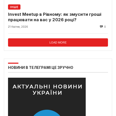
ІНШЕ
Invest Meetup в Рівному: як змусити гроші
працювати на вас у 2026 році?
21 Квітня, 2026
0
LOAD MORE
НОВИНИ В ТЕЛЕГРАМІ ЦЕ ЗРУЧНО