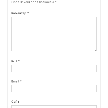
Обов’язкові поля позначені
*
Коментар
*
Ім'я
*
Email
*
Сайт