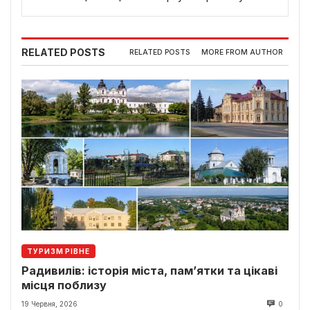
RELATED POSTS
RELATED POSTS
MORE FROM AUTHOR
ТУРИЗМ РІВНЕ
Радивилів: історія міста, пам’ятки та цікаві
місця поблизу
19 Червня, 2026
0