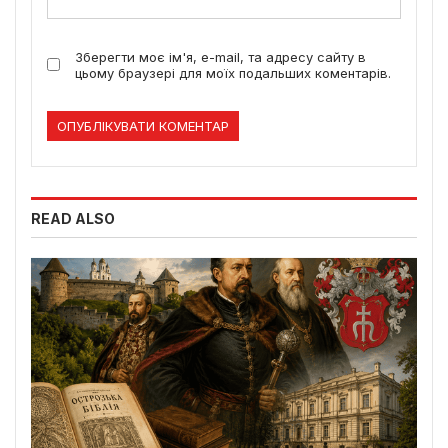
Зберегти моє ім'я, e-mail, та адресу сайту в
цьому браузері для моїх подальших коментарів.
READ ALSO