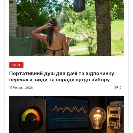
ІНШЕ
Портативний душ для дачі та відпочинку:
переваги, види та поради щодо вибору
15 Червня, 2026
0