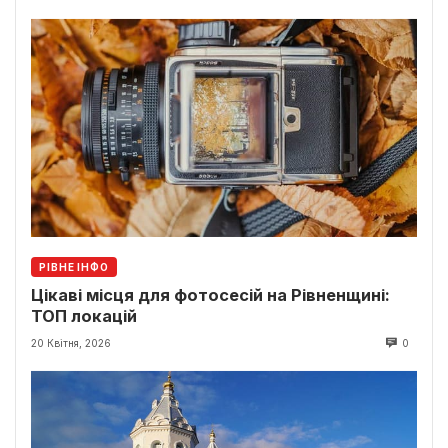
РІВНЕ ІНФО
Цікаві місця для фотосесій на Рівненщині:
ТОП локацій
20 Квітня, 2026
0