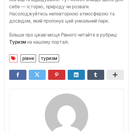
себе — історію, природу чи розваги.
Насолоджуйтесь неповторною атмосферою та
досвідом, який пропонує цей унікальний парк.
Більше про цікаві місця Рівного читайте в рубриці
Туризм
на нашому порталі.
рівне
туризм