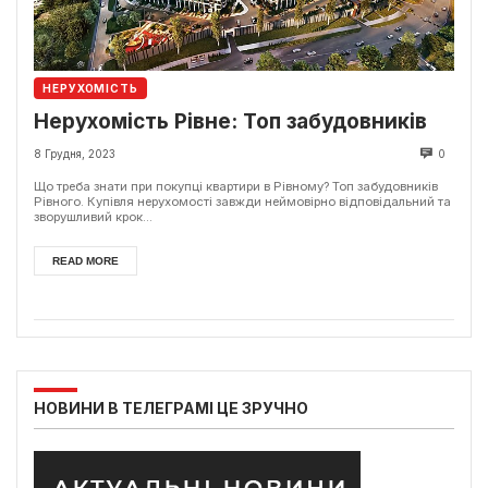
НЕРУХОМІСТЬ
Нерухомість Рівне: Топ забудовників
8 Грудня, 2023
0
Що треба знати при покупці квартири в Рівному? Топ забудовників
Рівного. Купівля нерухомості завжди неймовірно відповідальний та
зворушливий крок...
READ MORE
НОВИНИ В ТЕЛЕГРАМІ ЦЕ ЗРУЧНО