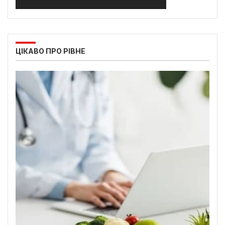
ЦІКАВО ПРО РІВНЕ