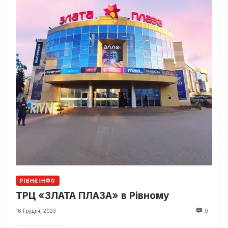
РІВНЕ ІНФО
ТРЦ «ЗЛАТА ПЛАЗА» в Рівному
16 Грудня, 2023
0