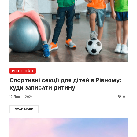
РІВНЕ ІНФО
Спортивні секції для дітей в Рівному:
куди записати дитину
12 Липня, 2024
0
READ MORE