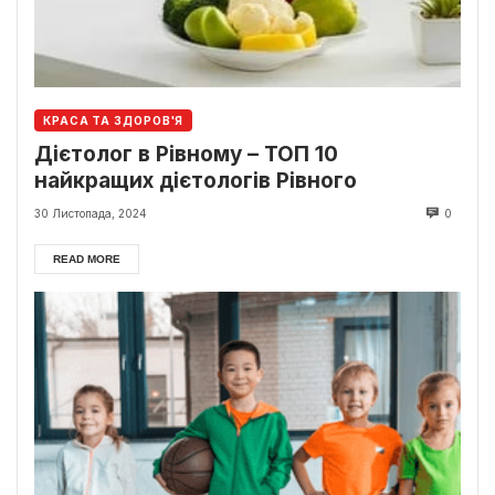
КРАСА ТА ЗДОРОВ'Я
Дієтолог в Рівному – ТОП 10
найкращих дієтологів Рівного
30 Листопада, 2024
0
READ MORE