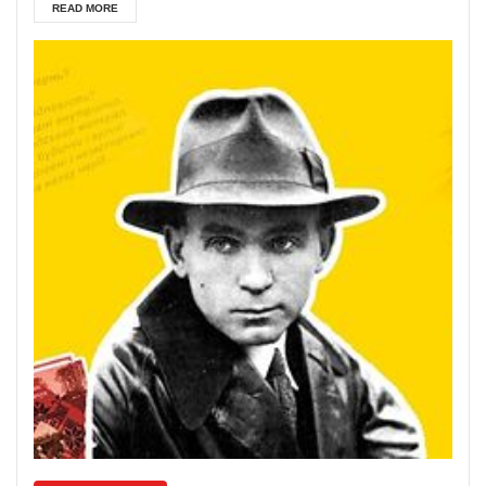
READ MORE