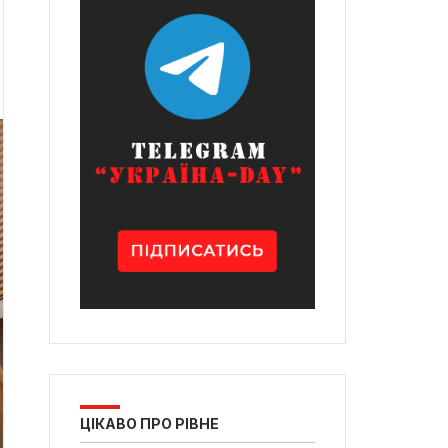
ЦІКАВО ПРО РІВНЕ