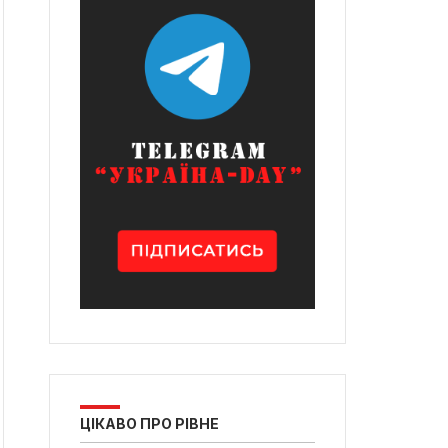
ЦІКАВО ПРО РІВНЕ