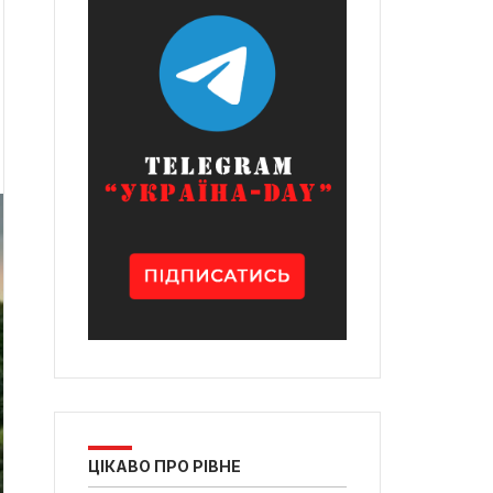
ЦІКАВО ПРО РІВНЕ