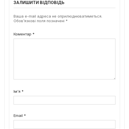
ЗАЛИШИТИ ВІДПОВІДЬ
Ваша e-mail адреса не оприлюднюватиметься.
Обов’язкові поля позначені
*
Коментар
*
Ім'я
*
Email
*