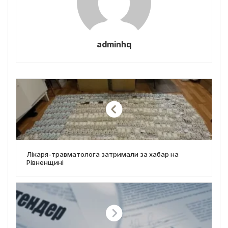
adminhq
Лікаря-травматолога затримали за хабар на
Рівненщині