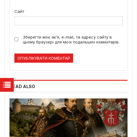
Сайт
Зберегти моє ім'я, e-mail, та адресу сайту в
цьому браузері для моїх подальших коментарів.
READ ALSO