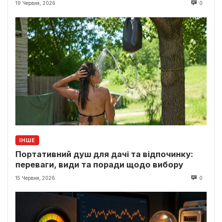
19 Червня, 2026
0
ІНШЕ
Портативний душ для дачі та відпочинку:
переваги, види та поради щодо вибору
15 Червня, 2026
0