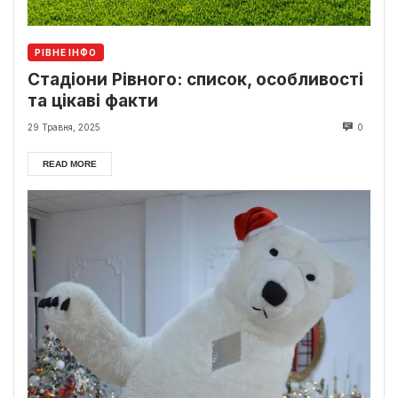
РІВНЕ ІНФО
Стадіони Рівного: список, особливості
та цікаві факти
29 Травня, 2025
0
READ MORE