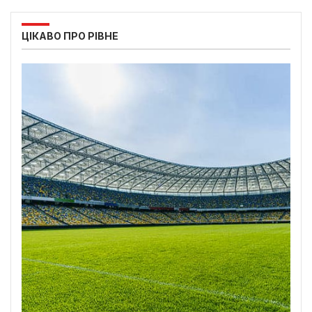
ЦІКАВО ПРО РІВНЕ