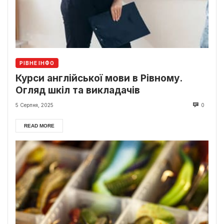
РІВНЕ ІНФО
Курси англійської мови в Рівному.
Огляд шкіл та викладачів
5 Серпня, 2025
0
READ MORE