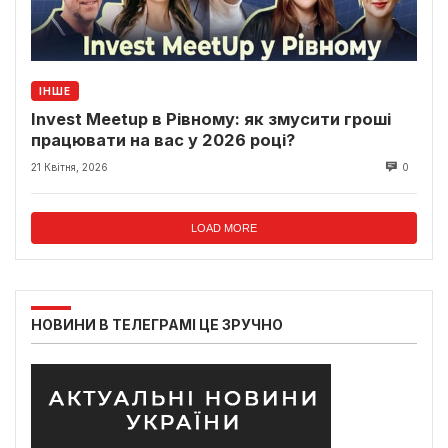
ІНШЕ
Invest Meetup в Рівному: як змусити гроші
працювати на вас у 2026 році?
21 Квітня, 2026
0
LOAD MORE
НОВИНИ В ТЕЛЕГРАМІ ЦЕ ЗРУЧНО