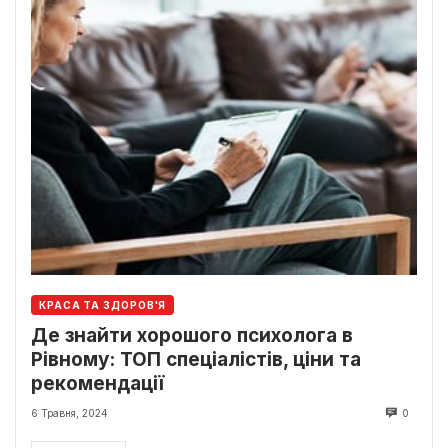
КРАСА ТА ЗДОРОВ'Я
Де знайти хорошого психолога в
Рівному: ТОП спеціалістів, ціни та
рекомендації
6 Травня, 2024
0