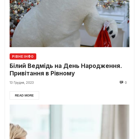
РІВНЕ ІНФО
Білий Ведмідь на День Народження.
Привітання в Рівному
13 Грудня, 2023
0
READ MORE