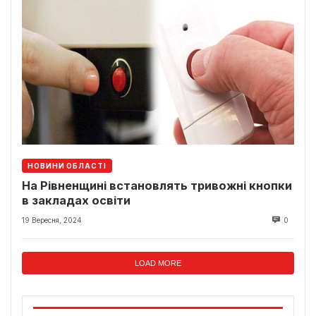
НОВИНИ ОБЛАСТІ
На Рівненщині встановлять тривожні кнопки
в закладах освіти
19 Вересня, 2024
0
LOAD MORE