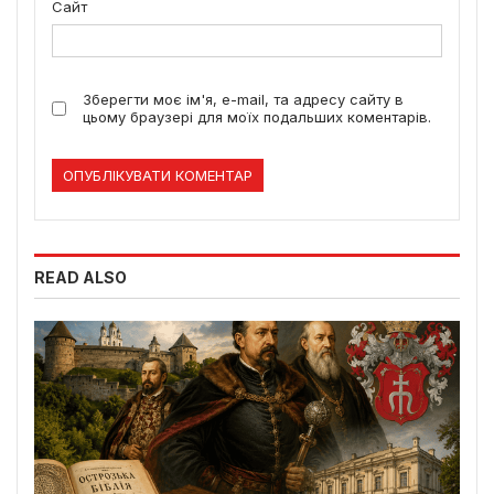
Сайт
Зберегти моє ім'я, e-mail, та адресу сайту в
цьому браузері для моїх подальших коментарів.
READ ALSO