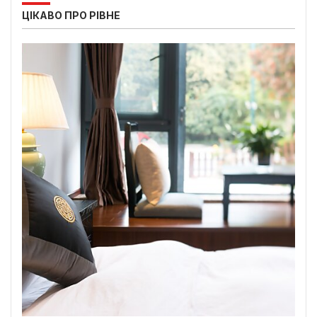
ЦІКАВО ПРО РІВНЕ