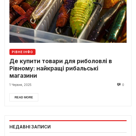
РІВНЕ ІНФО
Де купити товари для риболовлі в
Рівному: найкращі рибальські
магазини
1 Червня, 2025
0
READ MORE
НЕДАВНІ ЗАПИСИ