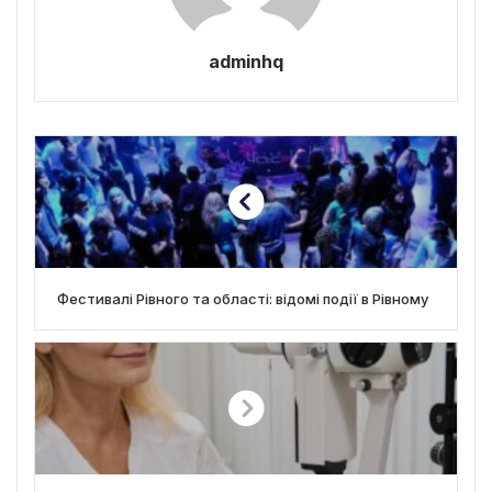
adminhq
Фестивалі Рівного та області: відомі події в Рівному