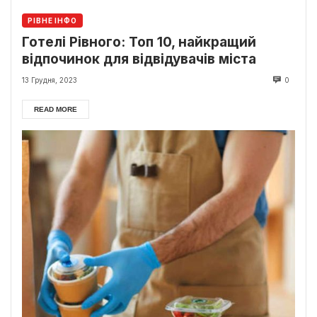
РІВНЕ ІНФО
Готелі Рівного: Топ 10, найкращий
відпочинок для відвідувачів міста
13 Грудня, 2023
0
READ MORE