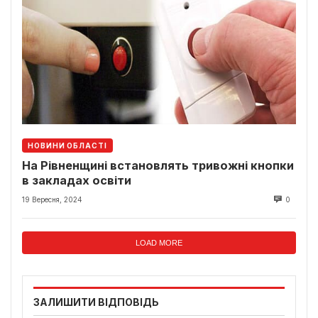
НОВИНИ ОБЛАСТІ
На Рівненщині встановлять тривожні кнопки
в закладах освіти
19 Вересня, 2024
0
LOAD MORE
ЗАЛИШИТИ ВІДПОВІДЬ