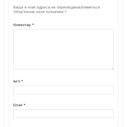
Ваша e-mail адреса не оприлюднюватиметься.
Обов’язкові поля позначені
*
Коментар
*
Ім'я
*
Email
*