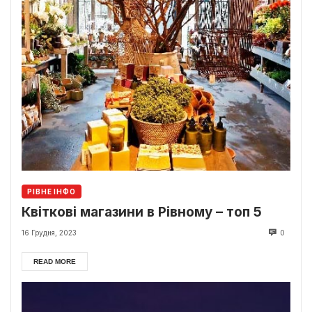
РІВНЕ ІНФО
Квіткові магазини в Рівному – топ 5
16 Грудня, 2023
0
READ MORE