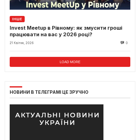
ІНШЕ
Invest Meetup в Рівному: як змусити гроші
працювати на вас у 2026 році?
21 Квітня, 2026
0
LOAD MORE
НОВИНИ В ТЕЛЕГРАМІ ЦЕ ЗРУЧНО