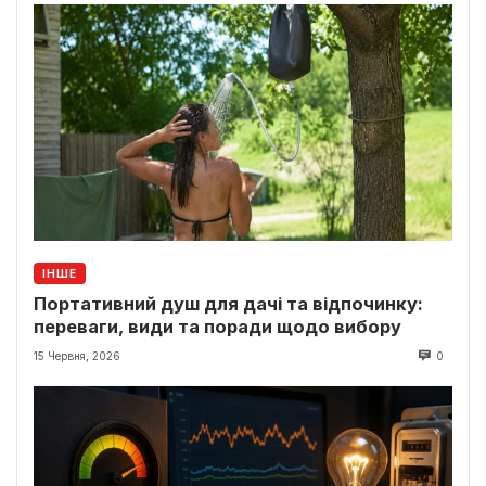
ІНШЕ
Портативний душ для дачі та відпочинку:
переваги, види та поради щодо вибору
15 Червня, 2026
0