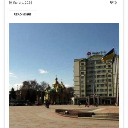
10 Лютого, 2024
0
READ MORE