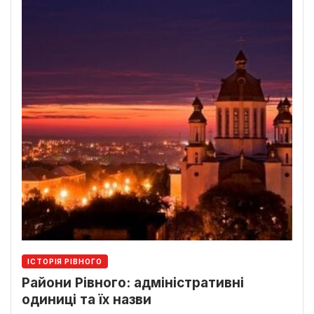
ІСТОРІЯ РІВНОГО
Райони Рівного: адміністративні
одиниці та їх назви