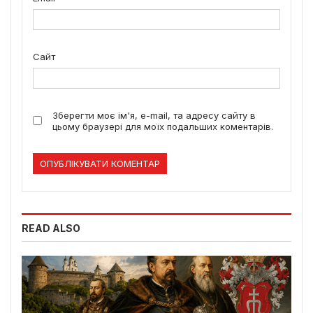
Сайт
Зберегти моє ім'я, e-mail, та адресу сайту в
цьому браузері для моїх подальших коментарів.
READ ALSO