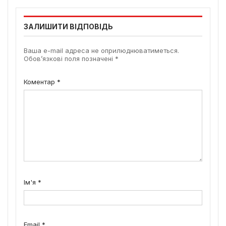
ЗАЛИШИТИ ВІДПОВІДЬ
Ваша e-mail адреса не оприлюднюватиметься.
Обов’язкові поля позначені
*
Коментар
*
Ім'я
*
Email
*