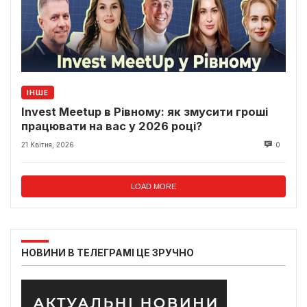
ІНШЕ
Invest Meetup в Рівному: як змусити гроші
працювати на вас у 2026 році?
21 Квітня, 2026
0
LOAD MORE
НОВИНИ В ТЕЛЕГРАМІ ЦЕ ЗРУЧНО