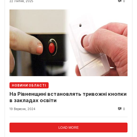
22 Липня, 2025
0
НОВИНИ ОБЛАСТІ
На Рівненщині встановлять тривожні кнопки
в закладах освіти
19 Вересня, 2024
0
LOAD MORE