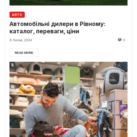
АВТО
Автомобільні дилери в Рівному:
каталог, переваги, ціни
8 Липня, 2024
0
READ MORE