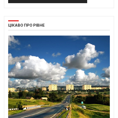
ЦІКАВО ПРО РІВНЕ