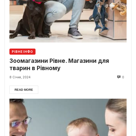
РІВНЕ ІНФО
Зоомагазини Рівне. Магазини для
тварин в Рівному
8 Січня, 2024
0
READ MORE