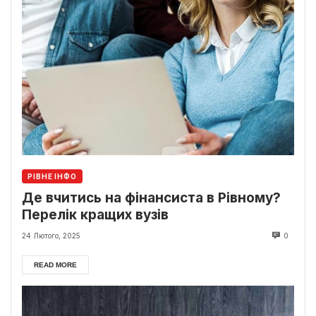
РІВНЕ ІНФО
Де вчитись на фінансиста в Рівному?
Перелік кращих вузів
24 Лютого, 2025
0
READ MORE